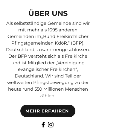
ÜBER UNS
Als selbstständige Gemeinde sind wir
mit mehr als 1095 anderen
Gemeinden im„Bund Freikirchlicher
Pfingstgemeinden KdöR.“ (BFP),
Deutschland, zusammengeschlossen.
Der BFP versteht sich als Freikirche
und ist Mitglied der „Vereinigung
evangelischer Freikirchen“,
Deutschland. Wir sind Teil der
weltweiten Pfingstbewegung zu der
heute rund 550 Millionen Menschen
zählen.
MEHR ERFAHREN