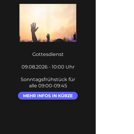
Gottesdienst
09.08.2026 - 10
:00 Uhr
Sonntagsfrühstück für
alle 09:00-09:45
MEHR INFOS IN KÜRZE