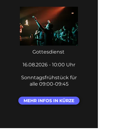
Gottesdienst
16.08.2026 - 10
:00 Uhr
Sonntagsfrühstück für
alle 09:00-09:45
MEHR INFOS IN KÜRZE