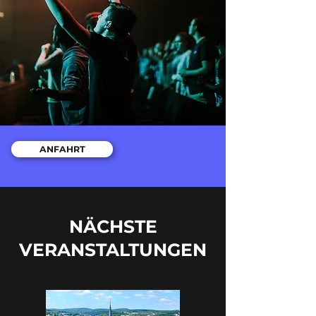
ANFAHRT
NÄCHSTE
VERANSTALTUNGEN